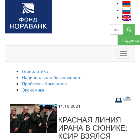
Подписа
Геополитика
Национальная безопасность
Проблемы Армянства
Экономика
11.10.2021
КРАСНАЯ ЛИНИЯ
ИРАНА В СЮНИКЕ:
КСИР ВЗЯЛСЯ