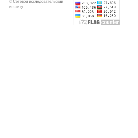
© Сетевой исследовательский
институт