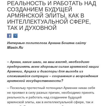
РЕАЛЬНОСТЬ И РАБОТАТЬ НАД
СОЗДАНИЕМ БУДУЩЕЙ
АРМЯНСКОЙ ЭЛИТЫ, КАК В
ИНТЕЛЛЕКТУАЛЬНОЙ СФЕРЕ,
ТАК И ДУХОВНОЙ
Интервью политолога Армана Бошяна сайту
Miasin.Ru
– Арман, какие шаги, на ваш взгляд, необходимо
предпринять всем здоровым силам армянской нации
Армении, Арцаха и диаспоры для выхода из
сложившейся ситуации – сохранения и возрождения
армянской государственности?
– Поскольку протестный потенциал Армении никак себя
не проявил в силу разных причин, необходимо принять
реальность и работать над созданием будущей
армянской элиты, как в интеллектуальной сфере, так и