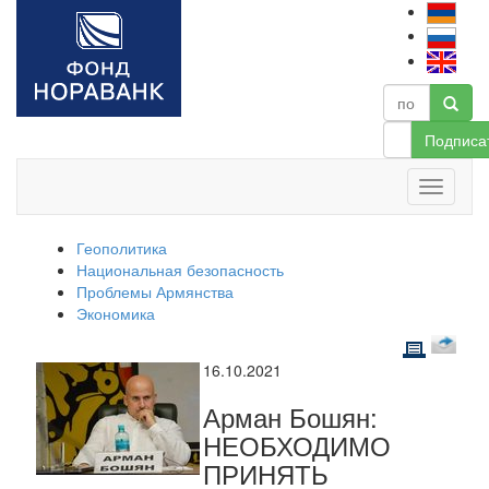
Подписа
Геополитика
Национальная безопасность
Проблемы Армянства
Экономика
16.10.2021
Арман Бошян:
НЕОБХОДИМО
ПРИНЯТЬ