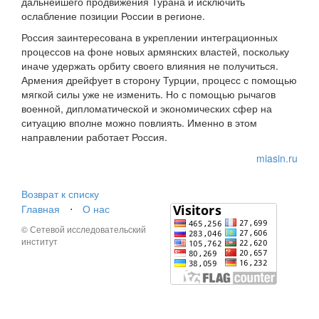
дальнейшего продвижения Турана и исключить
ослабление позиции России в регионе.
Россия заинтересована в укреплении интеграционных
процессов на фоне новых армянских властей, поскольку
иначе удержать орбиту своего влияния не получиться.
Армения дрейфует в сторону Турции, процесс с помощью
мягкой силы уже не изменить. Но с помощью рычагов
военной, дипломатической и экономических сфер на
ситуацию вполне можно повлиять. Именно в этом
направлении работает Россия.
miasin.ru
Возврат к списку
Главная
⋅
О нас
© Сетевой исследовательский
институт