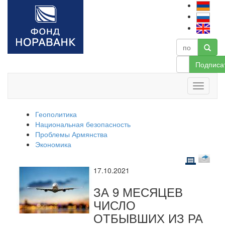
Подписа
Геополитика
Национальная безопасность
Проблемы Армянства
Экономика
17.10.2021
ЗА 9 МЕСЯЦЕВ
ЧИСЛО
ОТБЫВШИХ ИЗ РА