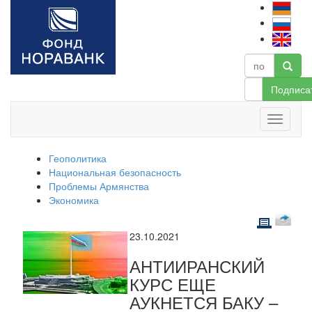
Подписа
Геополитика
Национальная безопасность
Проблемы Армянства
Экономика
23.10.2021
АНТИИРАНСКИЙ
КУРС ЕЩЕ
АУКНЕТСЯ БАКУ –