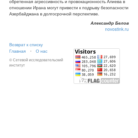
обретенная агрессивность и провокационность Алиева в
отношении Ирана могут привести к подрыву безопасности
Азербайджана в долгосрочной перспективе.
Александр Белов
novostink.ru
Возврат к списку
Главная
⋅
О нас
© Сетевой исследовательский
институт