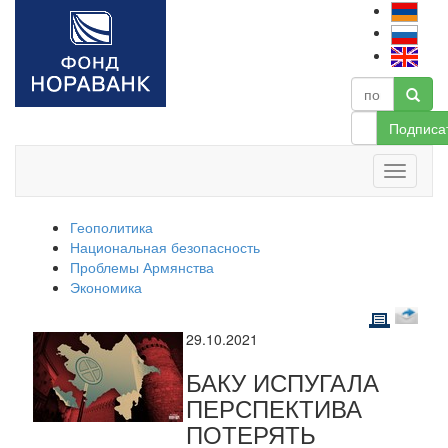
Подписа
Геополитика
Национальная безопасность
Проблемы Армянства
Экономика
29.10.2021
БАКУ ИСПУГАЛА
ПЕРСПЕКТИВА
ПОТЕРЯТЬ