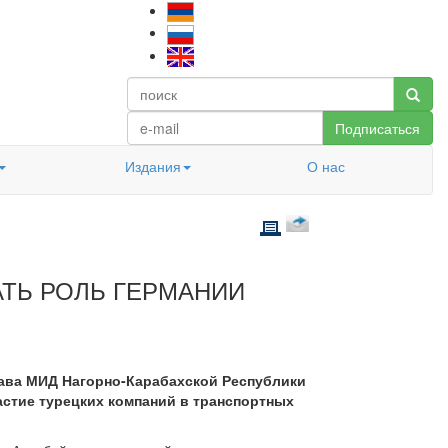
Подписаться
Издания
О нас
РАТЬ РОЛЬ ГЕРМАНИИ
глава МИД Нагорно-Карабахской Республики
астие турецких компаний в транспортных