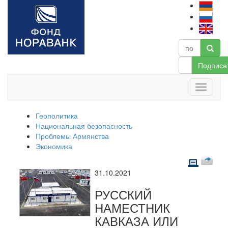
Подписа
Геополитика
Национальная безопасность
Проблемы Армянства
Экономика
31.10.2021
РУССКИЙ
НАМЕСТНИК
КАВКАЗА ИЛИ