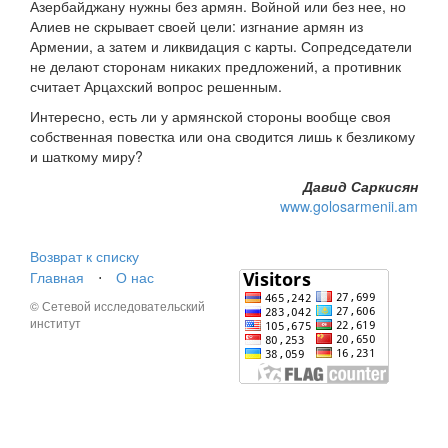
Азербайджану нужны без армян. Войной или без нее, но
Алиев не скрывает своей цели: изгнание армян из
Армении, а затем и ликвидация с карты. Сопредседатели
не делают сторонам никаких предложений, а противник
считает Арцахский вопрос решенным.
Интересно, есть ли у армянской стороны вообще своя
собственная повестка или она сводится лишь к безликому
и шаткому миру?
Давид Саркисян
www.golosarmenii.am
Возврат к списку
Главная
⋅
О нас
© Сетевой исследовательский
институт