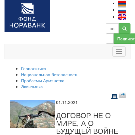
Подписа
Геополитика
Национальная безопасность
Проблемы Армянства
Экономика
01.11.2021
ДОГОВОР НЕ О
МИРЕ, А О
БУДУЩЕЙ ВОЙНЕ