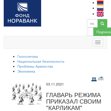
Подписа
Геополитика
Национальная безопасность
Проблемы Армянства
Экономика
03.11.2021
ГЛАВАРЬ РЕЖИМА
ПРИКАЗАЛ СВОИМ
"КАРЛИКАМ"