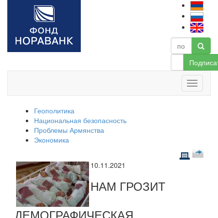
Подписа
Геополитика
Национальная безопасность
Проблемы Армянства
Экономика
10.11.2021
НАМ ГРОЗИТ
ДЕМОГРАФИЧЕСКАЯ