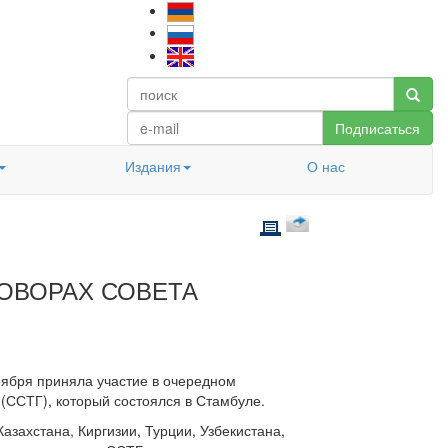
Подписаться
Издания
О нас
ГОВОРАХ СОВЕТА
ября приняла участие в очередном
(ССТГ), который состоялся в Стамбуле.
захстана, Киргизии, Турции, Узбекистана,