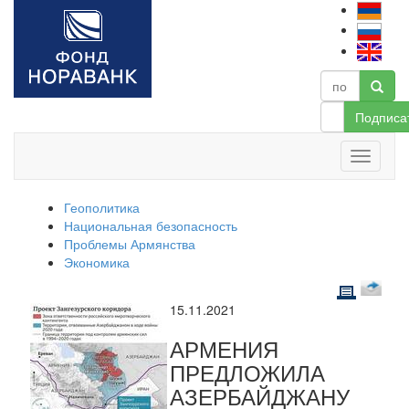
Подписа
Геополитика
Национальная безопасность
Проблемы Армянства
Экономика
15.11.2021
АРМЕНИЯ
ПРЕДЛОЖИЛА
АЗЕРБАЙДЖАНУ