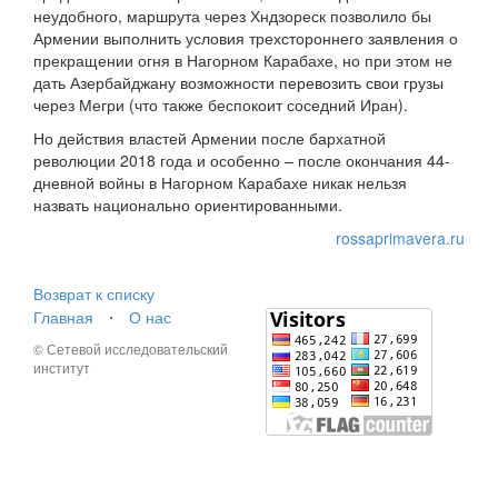
неудобного, маршрута через Хндзореск позволило бы
Армении выполнить условия трехстороннего заявления о
прекращении огня в Нагорном Карабахе, но при этом не
дать Азербайджану возможности перевозить свои грузы
через Мегри (что также беспокоит соседний Иран).
Но действия властей Армении после бархатной
революции 2018 года и особенно – после окончания 44-
дневной войны в Нагорном Карабахе никак нельзя
назвать национально ориентированными.
rossaprimavera.ru
Возврат к списку
Главная
⋅
О нас
© Сетевой исследовательский
институт