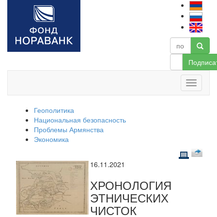
Подписа
Геополитика
Национальная безопасность
Проблемы Армянства
Экономика
16.11.2021
ХРОНОЛОГИЯ
ЭТНИЧЕСКИХ
ЧИСТОК