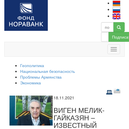
Подписа
Геополитика
Национальная безопасность
Проблемы Армянства
Экономика
18.11.2021
ВИГЕН МЕЛИК-
ГАЙКАЗЯН –
ИЗВЕСТНЫЙ