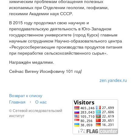
химическим проблемам обогащения полезных
ископаемых при Отделении геологии, геофизики,
геохимии Академии наук СССР.
В 2015 году продолжал свою научную и
преподавательскую деятельность в Юго-Западном
государственном университете (город Курск) главным
научным сотрудником Научно-образовательного центра
«Ресурсосберегающие производства продуктов питания
при переработке сельскохозяйственного сырья».
Награждён медалями.
Сейчас Вигену Иосифовичу 101 год!
zen.yandex.ru
Возврат к списку
Главная
⋅
О нас
© Сетевой исследовательский
институт