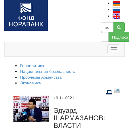
Подписа
Геополитика
Национальная безопасность
Проблемы Армянства
Экономика
19.11.2021
Эдуард
ШАРМАЗАНОВ:
ВЛАСТИ