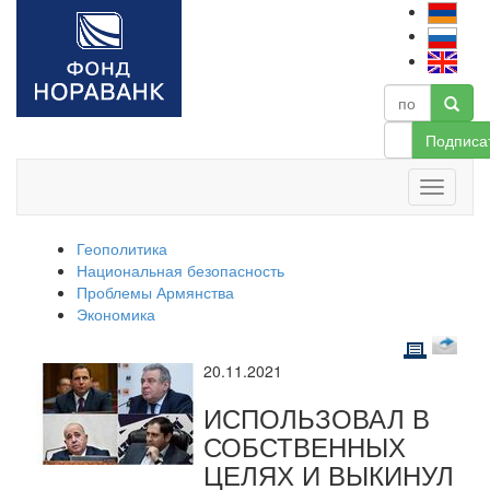
Подписа
Геополитика
Национальная безопасность
Проблемы Армянства
Экономика
20.11.2021
ИСПОЛЬЗОВАЛ В
СОБСТВЕННЫХ
ЦЕЛЯХ И ВЫКИНУЛ