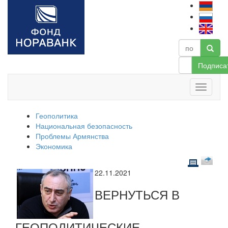
Подписа
Геополитика
Национальная безопасность
Проблемы Армянства
Экономика
22.11.2021
ВЕРНУТЬСЯ В
ГЕОПОЛИТИЧЕСКИЕ