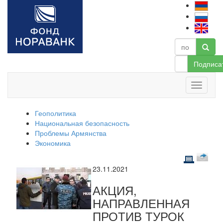
Подписа
Геополитика
Национальная безопасность
Проблемы Армянства
Экономика
23.11.2021
АКЦИЯ,
НАПРАВЛЕННАЯ
ПРОТИВ ТУРОК