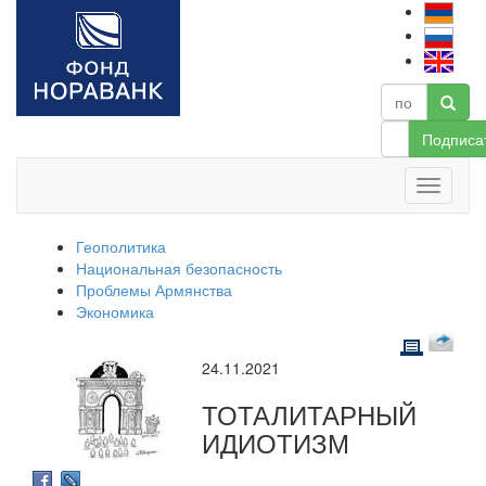
Подписа
Геополитика
Национальная безопасность
Проблемы Армянства
Экономика
24.11.2021
ТОТАЛИТАРНЫЙ
ИДИОТИЗМ