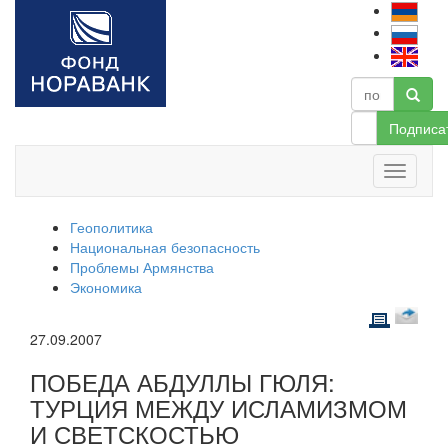
Подписа
Геополитика
Национальная безопасность
Проблемы Армянства
Экономика
27.09.2007
ПОБЕДА АБДУЛЛЫ ГЮЛЯ:
ТУРЦИЯ МЕЖДУ ИСЛАМИЗМОМ
И СВЕТСКОСТЬЮ