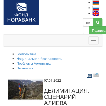
Подписа
Геополитика
Национальная безопасность
Проблемы Армянства
Экономика
07.01.2022
ДЕЛИМИТАЦИЯ:
СЦЕНАРИЙ
АЛИЕВА