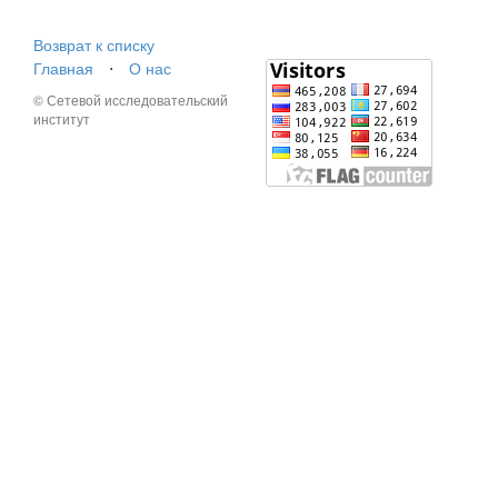
Возврат к списку
Главная
⋅
О нас
© Сетевой исследовательский
институт