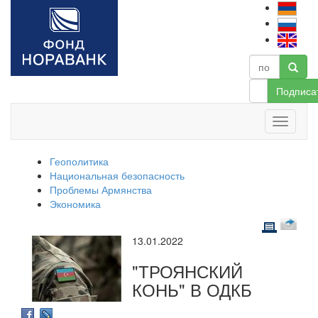
Подписа
Геополитика
Национальная безопасность
Проблемы Армянства
Экономика
13.01.2022
"ТРОЯНСКИЙ
КОНЬ" В ОДКБ