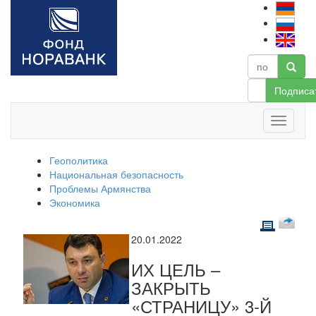
Подписа
Геополитика
Национальная безопасность
Проблемы Армянства
Экономика
20.01.2022
ИХ ЦЕЛЬ –
ЗАКРЫТЬ
«СТРАНИЦУ» 3-Й