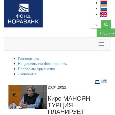
Подписа
Геополитика
Национальная безопасность
Проблемы Армянства
Экономика
20.01.2022
Киро МАНОЯН:
ТУРЦИЯ
ПЛАНИРУЕТ