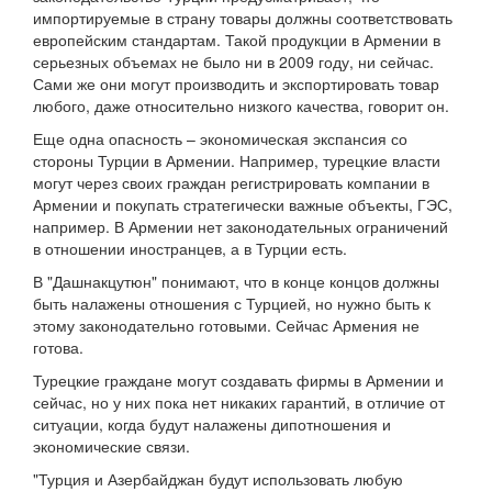
импортируемые в страну товары должны соответствовать
европейским стандартам. Такой продукции в Армении в
серьезных объемах не было ни в 2009 году, ни сейчас.
Сами же они могут производить и экспортировать товар
любого, даже относительно низкого качества, говорит он.
Еще одна опасность – экономическая экспансия со
стороны Турции в Армении. Например, турецкие власти
могут через своих граждан регистрировать компании в
Армении и покупать стратегически важные объекты, ГЭС,
например. В Армении нет законодательных ограничений
в отношении иностранцев, а в Турции есть.
В "Дашнакцутюн" понимают, что в конце концов должны
быть налажены отношения с Турцией, но нужно быть к
этому законодательно готовыми. Сейчас Армения не
готова.
Турецкие граждане могут создавать фирмы в Армении и
сейчас, но у них пока нет никаких гарантий, в отличие от
ситуации, когда будут налажены дипотношения и
экономические связи.
"Турция и Азербайджан будут использовать любую