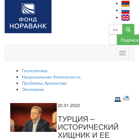
Подписа
Геополитика
Национальная безопасность
Проблемы Армянства
Экономика
20.01.2022
ТУРЦИЯ –
ИСТОРИЧЕСКИЙ
ХИЩНИК И ЕЕ