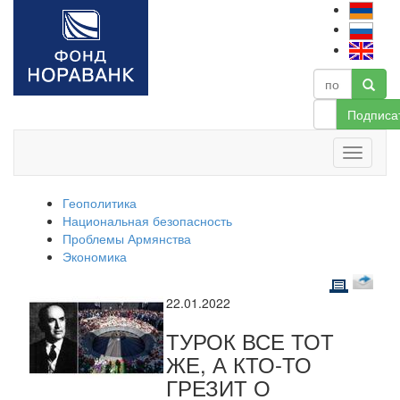
Подписа
Геополитика
Национальная безопасность
Проблемы Армянства
Экономика
22.01.2022
ТУРОК ВСЕ ТОТ
ЖЕ, А КТО-ТО
ГРЕЗИТ О