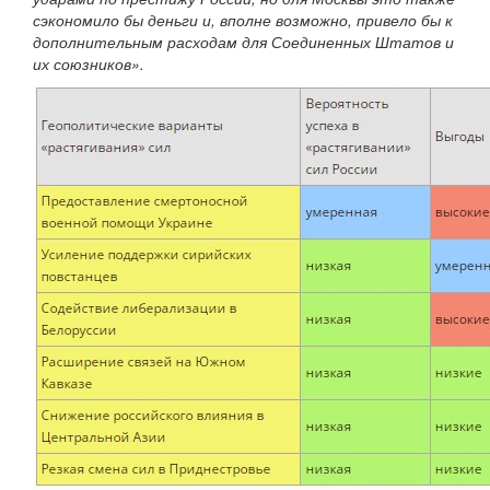
сэкономило бы деньги и, вполне возможно, привело бы к
дополнительным расходам для Соединенных Штатов и
их союзников».