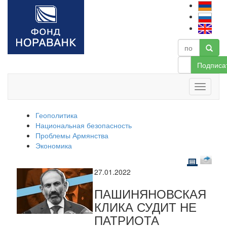
Подписа
Геополитика
Национальная безопасность
Проблемы Армянства
Экономика
27.01.2022
ПАШИНЯНОВСКАЯ
КЛИКА СУДИТ НЕ
ПАТРИОТА