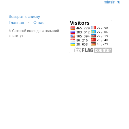
miasin.ru
Возврат к списку
Главная
⋅
О нас
© Сетевой исследовательский
институт