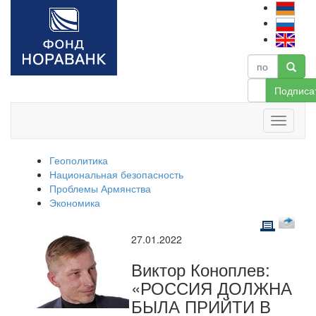
Подписа
Геополитика
Национальная безопасность
Проблемы Армянства
Экономика
27.01.2022
Виктор Коноплев:
«РОССИЯ ДОЛЖНА
БЫЛА ПРИЙТИ В