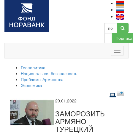
Подписа
Геополитика
Национальная безопасность
Проблемы Армянства
Экономика
29.01.2022
ЗАМОРОЗИТЬ
АРМЯНО-
ТУРЕЦКИЙ