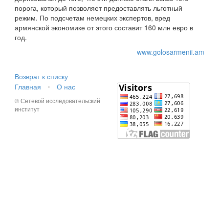
порога, который позволяет предоставлять льготный
режим. По подсчетам немецких экспертов, вред
армянской экономике от этого составит 160 млн евро в
год.
www.golosarmenii.am
Возврат к списку
Главная
⋅
О нас
© Сетевой исследовательский
институт