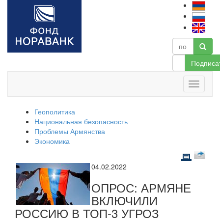
Подписа
Геополитика
Национальная безопасность
Проблемы Армянства
Экономика
04.02.2022
ОПРОС: АРМЯНЕ
ВКЛЮЧИЛИ
РОССИЮ В ТОП-3 УГРОЗ