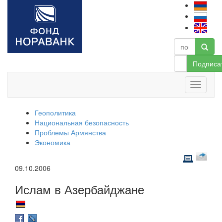
Подписа
Геополитика
Национальная безопасность
Проблемы Армянства
Экономика
09.10.2006
Ислам в Азербайджане