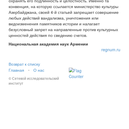
охранять его подлинность и целостность. Именно та
конвенция, на которую ссылается министерство культуры
Азербайджана, своей 4-й статьей запрещает совершение
любых действий вандализма, уничтожения или
видоизменения памятников истории и налагает
безусловный запрет на направленные против культурных
ценностей действия по сведению счетов.
Национальная академия наук Армении
regnum.ru
Возврат к списку
Главная
⋅
О нас
© Сетевой исследовательский
институт