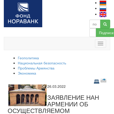
Подписа
Геополитика
Национальная безопасность
Проблемы Армянства
Экономика
26.03.2022
ЗАЯВЛЕНИЕ НАН
АРМЕНИИ ОБ
ОСУЩЕСТВЛЯЕМОМ