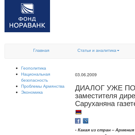
Главная
Статьи и аналитика
Геополитика
Национальная
03.06.2009
безопасность
ДИАЛОГ УЖЕ ПО
Проблемы Армянства
Экономика
заместителя дир
Саруханяна газет
- Какая из стран – Армен