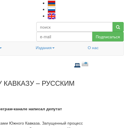
Подписаться
Издания
О нас
 КАВКАЗУ – РУССКИМ
еграм-канале написал депутат
осами Южного Кавказа. Запущенный процесс