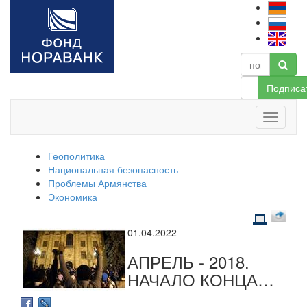
Подписа
Геополитика
Национальная безопасность
Проблемы Армянства
Экономика
01.04.2022
АПРЕЛЬ - 2018.
НАЧАЛО КОНЦА…