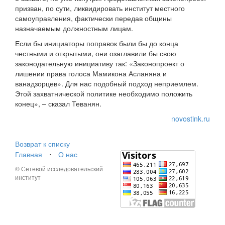
призван, по сути, ликвидировать институт местного
самоуправления, фактически передав общины
назначаемым должностным лицам.
Если бы инициаторы поправок были бы до конца
честными и открытыми, они озаглавили бы свою
законодательную инициативу так: «Законопроект о
лишении права голоса Мамикона Асланяна и
ванадзорцев». Для нас подобный подход неприемлем.
Этой захватнической политике необходимо положить
конец», – сказал Теванян.
novostink.ru
Возврат к списку
Главная
⋅
О нас
© Сетевой исследовательский
институт