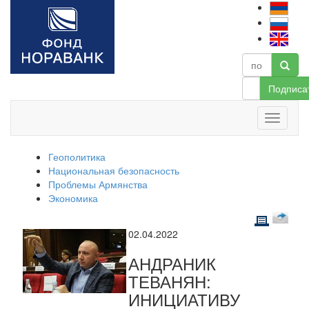
Подписа
Геополитика
Национальная безопасность
Проблемы Армянства
Экономика
02.04.2022
АНДРАНИК
ТЕВАНЯН:
ИНИЦИАТИВУ