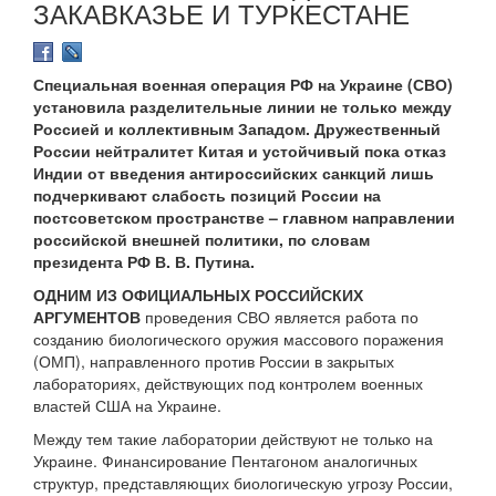
ЗАКАВКАЗЬЕ И ТУРКЕСТАНЕ
Специальная военная операция РФ на Украине (СВО)
установила разделительные линии не только между
Россией и коллективным Западом. Дружественный
России нейтралитет Китая и устойчивый пока отказ
Индии от введения антироссийских санкций лишь
подчеркивают слабость позиций России на
постсоветском пространстве – главном направлении
российской внешней политики, по словам
президента РФ В. В. Путина.
ОДНИМ ИЗ ОФИЦИАЛЬНЫХ РОССИЙСКИХ
АРГУМЕНТОВ
проведения СВО является работа по
созданию биологического оружия массового поражения
(ОМП), направленного против России в закрытых
лабораториях, действующих под контролем военных
властей США на Украине.
Между тем такие лаборатории действуют не только на
Украине. Финансирование Пентагоном аналогичных
структур, представляющих биологическую угрозу России,