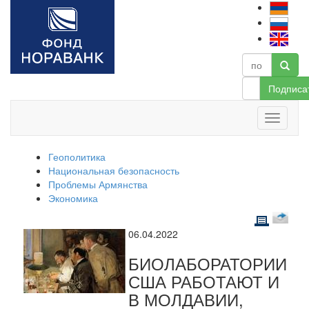
Подписа
Геополитика
Национальная безопасность
Проблемы Армянства
Экономика
06.04.2022
БИОЛАБОРАТОРИИ
США РАБОТАЮТ И
В МОЛДАВИИ,