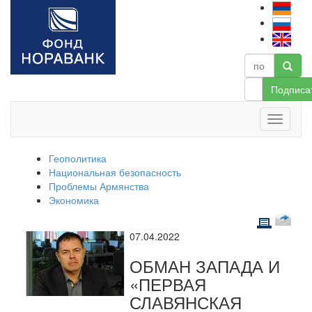
Подписа
Геополитика
Национальная безопасность
Проблемы Армянства
Экономика
07.04.2022
ОБМАН ЗАПАДА И
«ПЕРВАЯ
СЛАВЯНСКАЯ