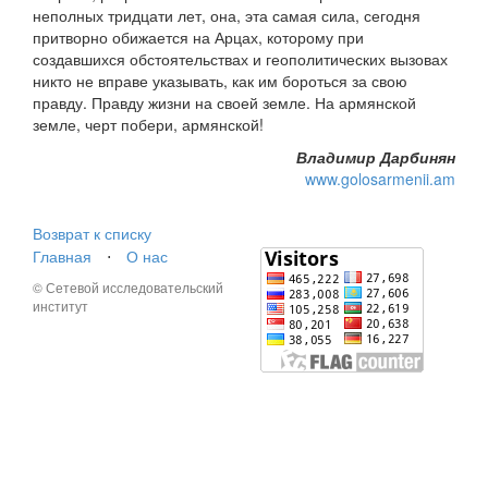
неполных тридцати лет, она, эта самая сила, сегодня
притворно обижается на Арцах, которому при
создавшихся обстоятельствах и геополитических вызовах
никто не вправе указывать, как им бороться за свою
правду. Правду жизни на своей земле. На армянской
земле, черт побери, армянской!
Владимир Дарбинян
www.golosarmenii.am
Возврат к списку
Главная
⋅
О нас
© Сетевой исследовательский
институт