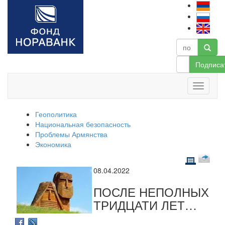
Подписа
Геополитика
Национальная безопасность
Проблемы Армянства
Экономика
08.04.2022
ПОСЛЕ НЕПОЛНЫХ
ТРИДЦАТИ ЛЕТ…