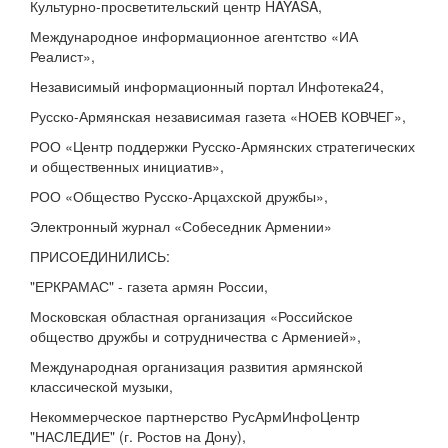
Культурно-просветительский центр HAYASA,
Международное информационное агентство «ИА
Реалист»,
Независимый информационный портал Инфотека24,
Русско-Армянская независимая газета «НОЕВ КОВЧЕГ»,
РОО «Центр поддержки Русско-Армянских стратегических
и общественных инициатив»,
РОО «Общество Русско-Арцахской дружбы»,
Электронный журнал «Собеседник Армении»
ПРИСОЕДИНИЛИСЬ:
"ЕРКРАМАС" - газета армян России,
Московская областная организация «Российское
общество дружбы и сотрудничества с Арменией»,
Международная организация развития армянской
классической музыки,
Некоммерческое партнерство РусАрмИнфоЦентр
"НАСЛЕДИЕ" (г. Ростов на Дону),