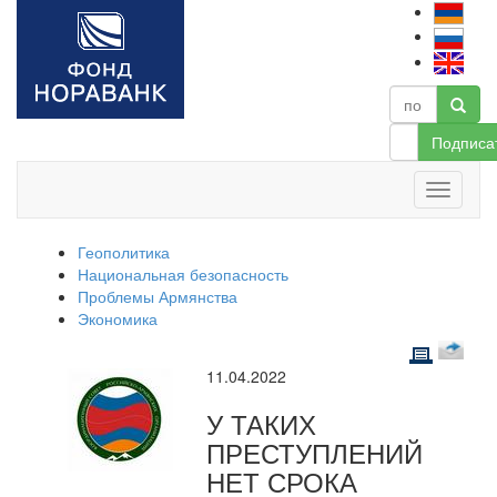
Подписа
Геополитика
Национальная безопасность
Проблемы Армянства
Экономика
11.04.2022
У ТАКИХ
ПРЕСТУПЛЕНИЙ
НЕТ СРОКА