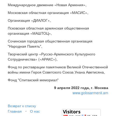
Международное движение «Новая Армения»,
Московская областная организация «МАСИС»,
Организация «ДИАЛОГ»,
Псковская областная армянская общественная
организация «МАШТОЦ»,
Сочинская городская общественная организация
"Народная Память",
Творческий центр «Русско-Армянского Культурного
Сотрудничества» («АРАКС»),
Фонд по реставрации памятников Великой Отечественной
войны имени Героя Советского Союза Унана Аветисяна,
Фонд "Спитакский мемориал"
9 апреля 2022 года, г. Москва
www.golosarmenii.am
Возврат к списку
Главная
⋅
О нас