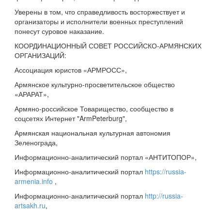
Уверены в том, что справедливость восторжествует и
организаторы и исполнители военных преступлений
понесут суровое наказание.
КООРДИНАЦИОННЫЙ СОВЕТ РОССИЙСКО-АРМЯНСКИХ
ОРГАНИЗАЦИЙ:
Ассоциация юристов «АРМРОСС»,
Армянское культурно-просветительское общество
«АРАРАТ»,
Армяно-российское Товарищество, сообщество в
соцсетях Интернет "ArmPeterburg",
Армянская национальная культурная автономия
Зеленограда,
Информационно-аналитический портал «АНТИТОПОР»,
Информационно-аналитический портал
https://russia-
armenia.info
,
Информационно-аналитический портал
http://russia-
artsakh.ru
,