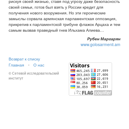
рискуя своей жизнью, ставя под угрозу даже безопасность
своей семьи, готов был взять у России кредит для
получения нового вооружения. Но эти героические
замыслы сорвала армянская парламентская оппозиция,
прикрепив к парламентской трибуне флажок Арцаха и тем
самым вызвав праведный гнев Ильхама Алиева…
Рубен Маргарян
www.golosarmenii.am
Возврат к списку
Главная
⋅
О нас
© Сетевой исследовательский
институт