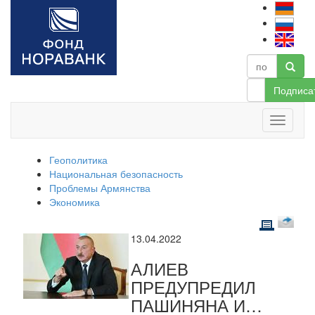
Подписа
Геополитика
Национальная безопасность
Проблемы Армянства
Экономика
13.04.2022
АЛИЕВ
ПРЕДУПРЕДИЛ
ПАШИНЯНА И…