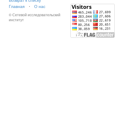
Возврат к списку
Главная
⋅
О нас
© Сетевой исследовательский
институт