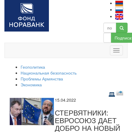
Подписа
Геополитика
Национальная безопасность
Проблемы Армянства
Экономика
15.04.2022
СТЕРВЯТНИКИ:
ЕВРОСОЮЗ ДАЕТ
ДОБРО НА НОВЫЙ