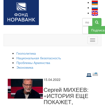
Подписа
Геополитика
Национальная безопасность
Проблемы Армянства
Экономика
15.04.2022
Сергей МИХЕЕВ:
«ИСТОРИЯ ЕЩЕ
ПОКАЖЕТ,