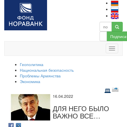
Подписа
Геополитика
Национальная безопасность
Проблемы Армянства
Экономика
16.04.2022
ДЛЯ НЕГО БЫЛО
ВАЖНО ВСЕ…