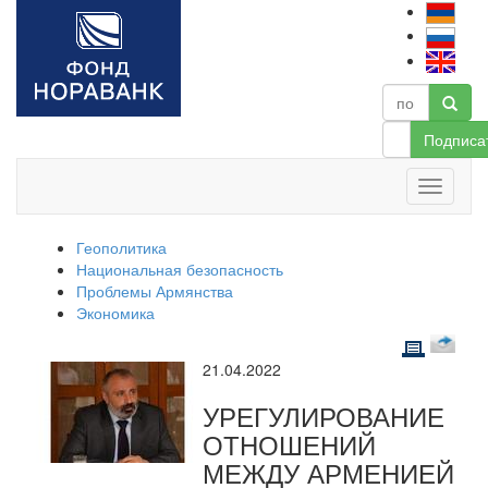
Подписа
Геополитика
Национальная безопасность
Проблемы Армянства
Экономика
21.04.2022
УРЕГУЛИРОВАНИЕ
ОТНОШЕНИЙ
МЕЖДУ АРМЕНИЕЙ