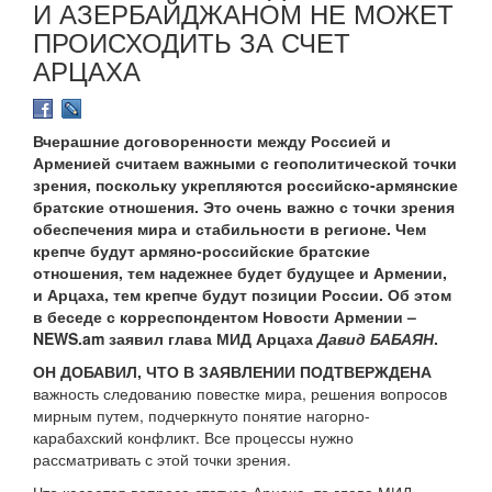
И АЗЕРБАЙДЖАНОМ НЕ МОЖЕТ
ПРОИСХОДИТЬ ЗА СЧЕТ
АРЦАХА
Вчерашние договоренности между Россией и
Арменией считаем важными с геополитической точки
зрения, поскольку укрепляются российско-армянские
братские отношения. Это очень важно с точки зрения
обеспечения мира и стабильности в регионе. Чем
крепче будут армяно-российские братские
отношения, тем надежнее будет будущее и Армении,
и Арцаха, тем крепче будут позиции России. Об этом
в беседе с корреспондентом Новости Армении –
NEWS.am заявил глава МИД Арцаха
Давид БАБАЯН
.
ОН ДОБАВИЛ, ЧТО В ЗАЯВЛЕНИИ ПОДТВЕРЖДЕНА
важность следованию повестке мира, решения вопросов
мирным путем, подчеркнуто понятие нагорно-
карабахский конфликт. Все процессы нужно
рассматривать с этой точки зрения.