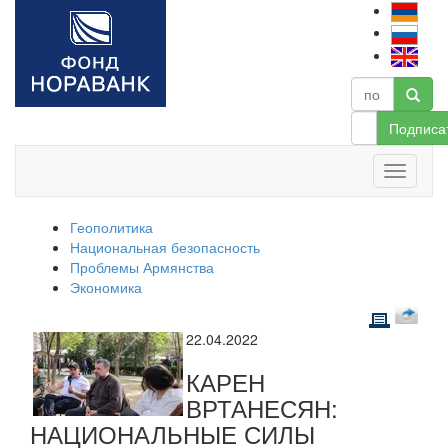
Подписа
Геополитика
Национальная безопасность
Проблемы Армянства
Экономика
22.04.2022
КАРЕН
ВРТАНЕСЯН:
НАЦИОНАЛЬНЫЕ СИЛЫ