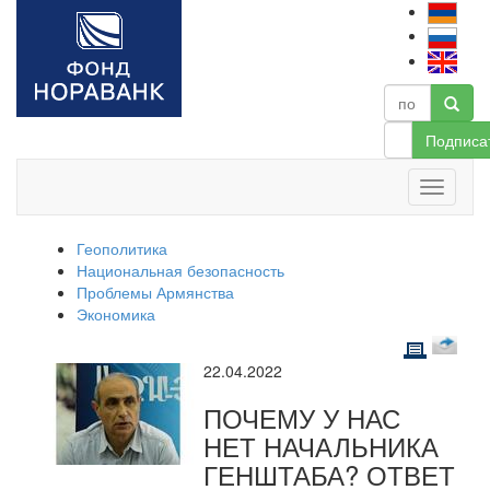
Подписа
Геополитика
Национальная безопасность
Проблемы Армянства
Экономика
22.04.2022
ПОЧЕМУ У НАС
НЕТ НАЧАЛЬНИКА
ГЕНШТАБА? ОТВЕТ