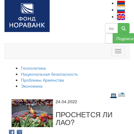
Подписа
Геополитика
Национальная безопасность
Проблемы Армянства
Экономика
24.04.2022
ПРОСНЕТСЯ ЛИ
ЛАО?