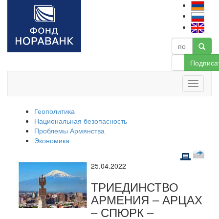
Подписа
Геополитика
Национальная безопасность
Проблемы Армянства
Экономика
25.04.2022
ТРИЕДИНСТВО
АРМЕНИЯ – АРЦАХ
– СПЮРК –