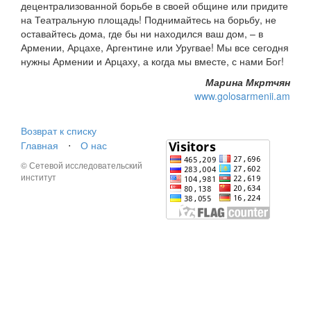
децентрализованной борьбе в своей общине или придите
на Театральную площадь! Поднимайтесь на борьбу, не
оставайтесь дома, где бы ни находился ваш дом, – в
Армении, Арцахе, Аргентине или Уругвае! Мы все сегодня
нужны Армении и Арцаху, а когда мы вместе, с нами Бог!
Марина Мкртчян
www.golosarmenii.am
Возврат к списку
Главная
⋅
О нас
© Сетевой исследовательский
институт