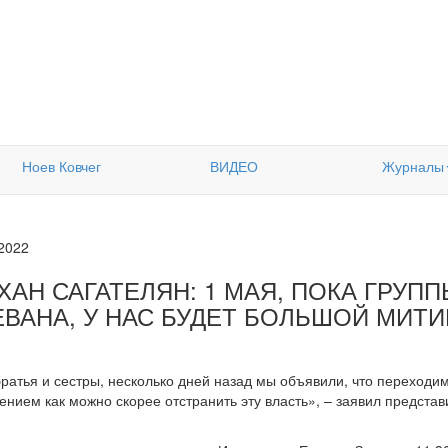
Ноев Ковчег
ВИДЕО
Журналы
.2022
ХАН САГАТЕЛЯН: 1 МАЯ, ПОКА ГРУП
ЕВАНА, У НАС БУДЕТ БОЛЬШОЙ МИТИ
ратья и сестры, несколько дней назад мы объявили, что переходим
ием как можно скорее отстранить эту власть», – заявил предста